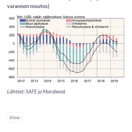
varannon muutos)
Lähteet: SAFE ja Marobond.
Kiina