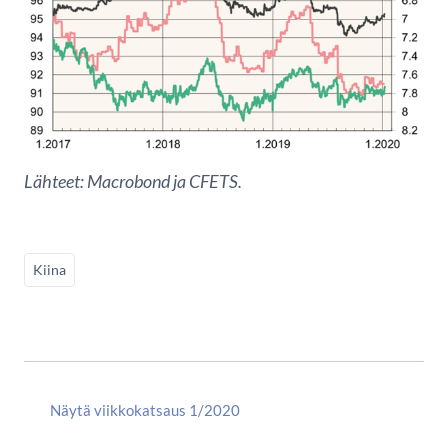
Lähteet: Macrobond ja CFETS.
Kiina
Näytä viikkokatsaus 1/2020