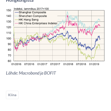
Lähde: Macrobond ja BOFIT
Kiina