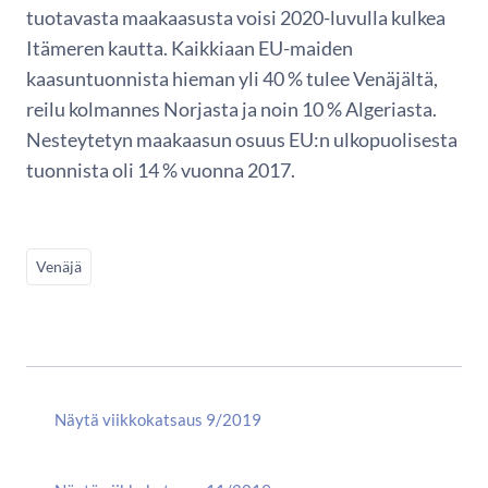
tuotavasta maakaasusta voisi 2020-luvulla kulkea
Itämeren kautta. Kaikkiaan EU-maiden
kaasuntuonnista hieman yli 40 % tulee Venäjältä,
reilu kolmannes Norjasta ja noin 10 % Algeriasta.
Nesteytetyn maakaasun osuus EU:n ulkopuolisesta
tuonnista oli 14 % vuonna 2017.
Venäjä
Näytä viikkokatsaus 9/2019