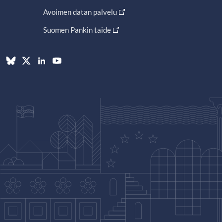
Avoimen datan palvelu
Suomen Pankin taide