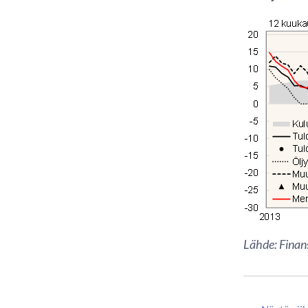
Lähde: Finans