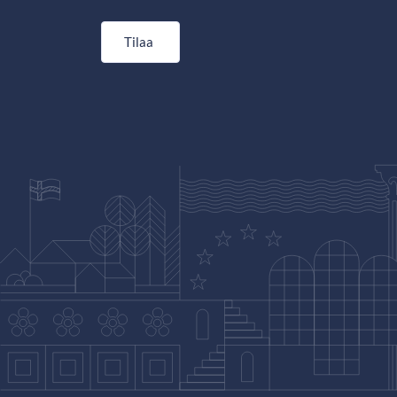
Tilaa