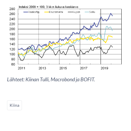
Lähteet: Kiinan Tulli, Macrobond ja BOFIT.
Kiina