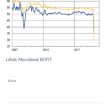
Lähde: Macrobond, BOFIT.
Kiina