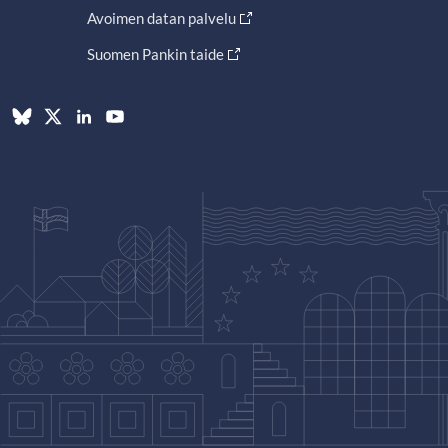
Avoimen datan palvelu
Suomen Pankin taide