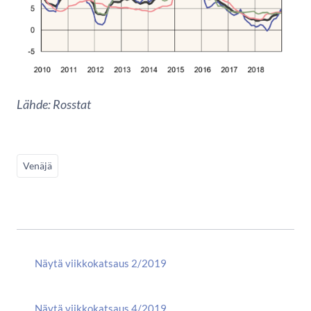
Lähde: Rosstat
Venäjä
Näytä viikkokatsaus 2/2019
Näytä viikkokatsaus 4/2019