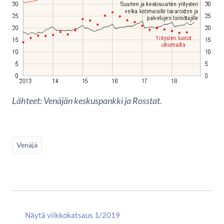
Lähteet: Venäjän keskuspankki ja Rosstat.
Venäjä
Näytä viikkokatsaus 1/2019