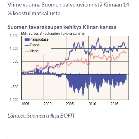
Viime vuonna Suomen palveluviennistä Kiinaan 14
% koostui matkailusta.
Suomen tavarakaupan kehitys Kiinan kanssa
Lähteet: Suomen tulli ja BOFIT