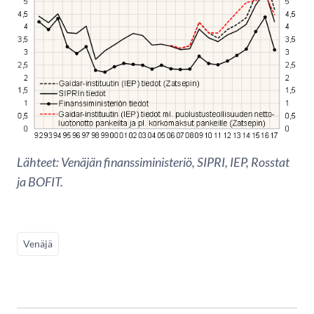
Lähteet: Venäjän finanssiministeriö, SIPRI, IEP, Rosstat
ja BOFIT.
Venäjä