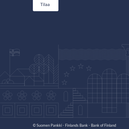
Tilaa
© Suomen Pankki - Finlands Bank - Bank of Finland