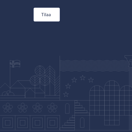
Tilaa