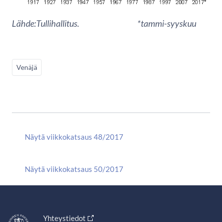
Lähde:Tullihallitus. *tammi-syyskuu
Venäjä
Näytä viikkokatsaus 48/2017
Näytä viikkokatsaus 50/2017
Yhteystiedot