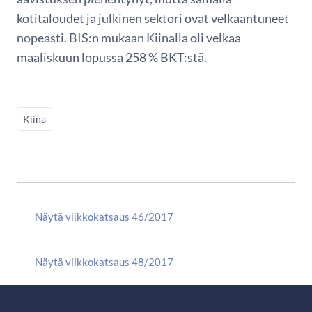
kotitaloudet ja julkinen sektori ovat velkaantuneet
nopeasti. BIS:n mukaan Kiinalla oli velkaa
maaliskuun lopussa 258 % BKT:stä.
Kiina
Näytä viikkokatsaus 46/2017
Näytä viikkokatsaus 48/2017