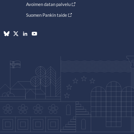
Avoimen datan palvelu
Suomen Pankin taide