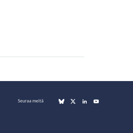
Seuraa meitä