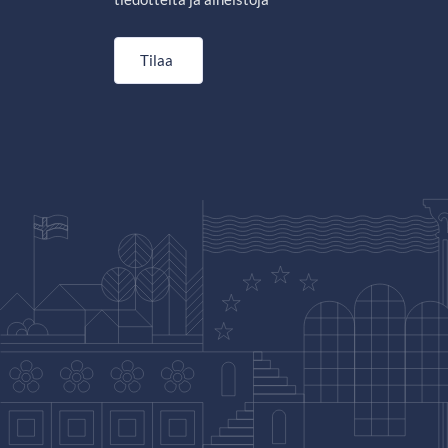
Tilaa