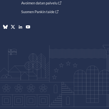
Avoimen datan palvelu
Suomen Pankin taide