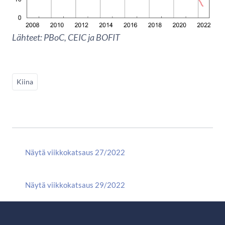
Lähteet: PBoC, CEIC ja BOFIT
Kiina
Näytä viikkokatsaus 27/2022
Näytä viikkokatsaus 29/2022