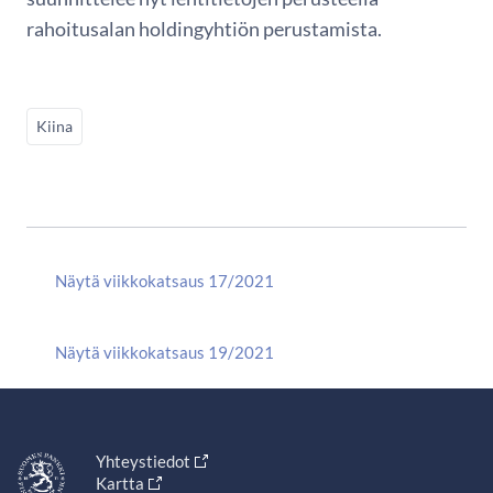
rahoitusalan holdingyhtiön perustamista.
Kiina
Näytä viikkokatsaus 17/2021
Näytä viikkokatsaus 19/2021
Yhteystiedot
Kartta