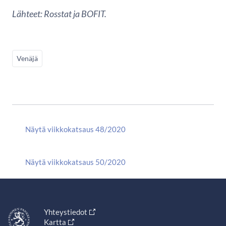
Lähteet: Rosstat ja BOFIT.
Venäjä
Näytä viikkokatsaus 48/2020
Näytä viikkokatsaus 50/2020
Yhteystiedot
Kartta