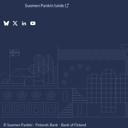
Suomen Pankin taide
© Suomen Pankki - Finlands Bank - Bank of Finland