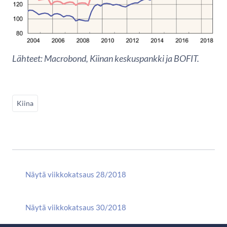
Lähteet: Macrobond, Kiinan keskuspankki ja BOFIT.
Kiina
Näytä viikkokatsaus 28/2018
Näytä viikkokatsaus 30/2018