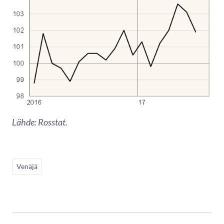
Lähde: Rosstat.
Venäjä