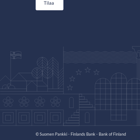
Tilaa
© Suomen Pankki - Finlands Bank - Bank of Finland