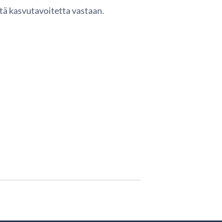
tä kasvutavoitetta vastaan.