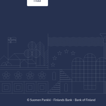
Tilaa
© Suomen Pankki - Finlands Bank - Bank of Finland