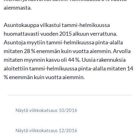
aiemmasta.
Asuntokauppa vilkastui tammi-helmikuussa
huomattavasti vuoden 2015 alkuun verrattuna.
Asuntoja myytiin tammi-helmikuussa pinta-alalla
mitaten 28 % enemmän kuin vuotta aiemmin. Arvolla
mitaten myynnin kasvu oli 44 %. Uusia rakennuksia
aloitettiin tammi-helmikuussa pinta-alalla mitaten 14
% enemmän kuin vuotta aiemmin.
Näytä viikkokatsaus 10/2016
Näytä viikkokatsaus 12/2016