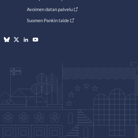
Avoimen datan palvelu
Suomen Pankin taide