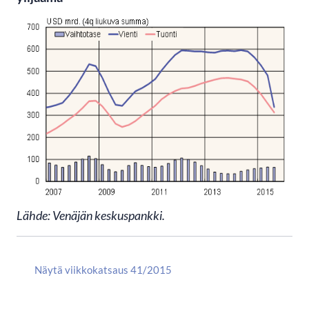
Lähde: Venäjän keskuspankki.
Näytä viikkokatsaus 41/2015