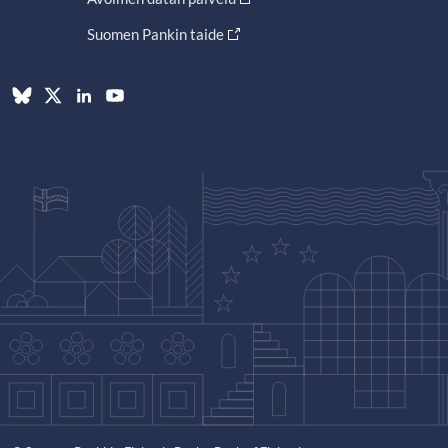
Suomen Pankin taide