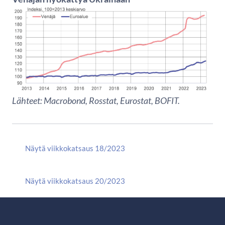
Lähteet: Macrobond, Rosstat, Eurostat, BOFIT.
Näytä viikkokatsaus 18/2023
Näytä viikkokatsaus 20/2023