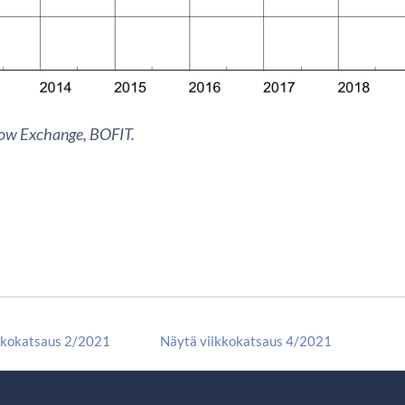
ow Exchange, BOFIT.
kkokatsaus 2/2021
Näytä viikkokatsaus 4/2021