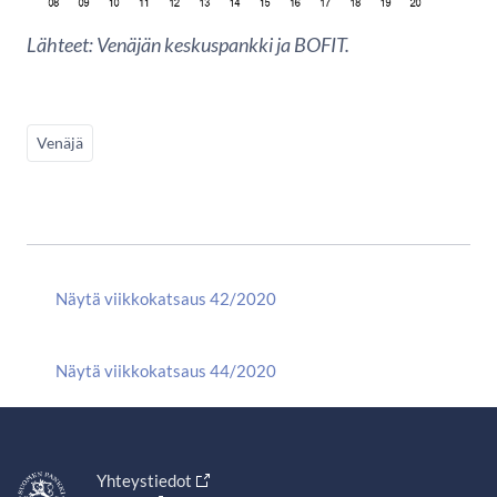
Lähteet: Venäjän keskuspankki ja BOFIT.
Venäjä
Näytä viikkokatsaus 42/2020
Näytä viikkokatsaus 44/2020
Yhteystiedot