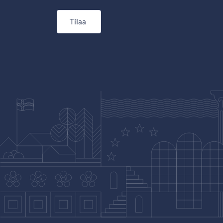
Tilaa