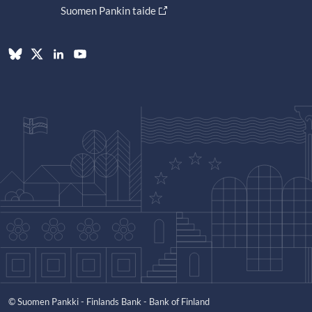
Suomen Pankin taide
© Suomen Pankki - Finlands Bank - Bank of Finland