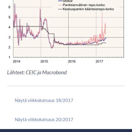
Lähteet: CEIC ja Macrobond
Näytä viikkokatsaus 18/2017
Näytä viikkokatsaus 20/2017