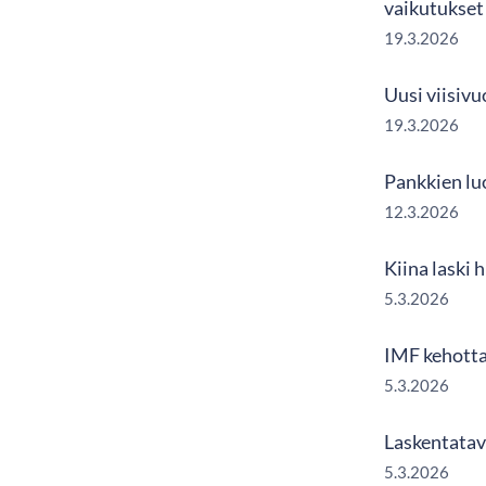
vaikutukset 
19.3.2026
Uusi viisivu
19.3.2026
Pankkien lu
12.3.2026
Kiina laski 
5.3.2026
IMF kehotta
5.3.2026
Laskentatav
5.3.2026