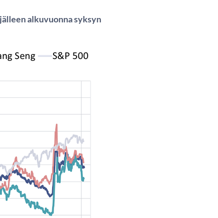
 jälleen alkuvuonna syksyn