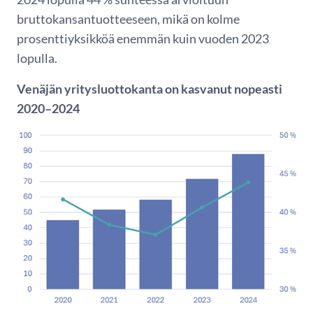
bruttokansantuotteeseen, mikä on kolme
prosenttiyksikköä enemmän kuin vuoden 2023
lopulla.
Venäjän yritysluottokanta on kasvanut nopeasti
2020–2024