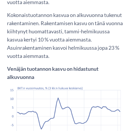
vuotta aiemmasta.
Kokonaistuotannon kasvua on alkuvuonna tukenut
rakentaminen. Rakentamisen kasvu on tänä vuonna
kiihtynyt huomattavasti, tammi-helmikuussa
kasvua kertyi 10 % vuotta aiemmasta.
Asuinrakentaminen kasvoi helmikuussa jopa 23 %
vuotta aiemmasta.
Venäjän tuotannon kasvu on hidastunut
alkuvuonna