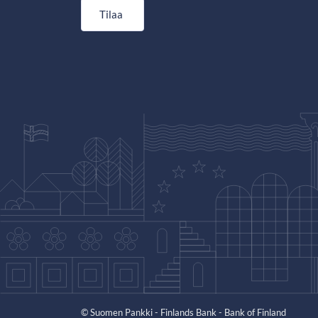
Tilaa
© Suomen Pankki - Finlands Bank - Bank of Finland