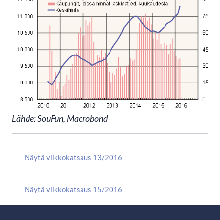
Lähde: SouFun, Macrobond
Näytä viikkokatsaus 13/2016
Näytä viikkokatsaus 15/2016