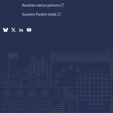
Avoimen datan palvelu
Suomen Pankin taide