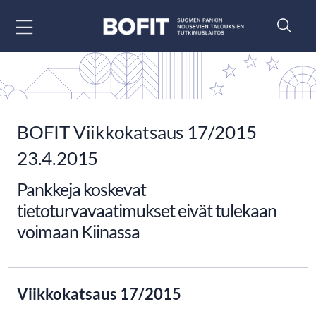
Siirry sisältöön
BOFIT Viikkokatsaus 17/2015
23.4.2015
Pankkeja koskevat
tietoturvavaatimukset eivät tulekaan
voimaan Kiinassa
Viikkokatsaus 17/2015