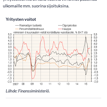
ulkomaille mm. suorina sijoituksina.
Yritysten voitot
Lähde: Finanssiministeriö.