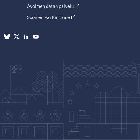
Avoimen datan palvelu
Suomen Pankin taide