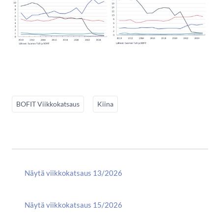
BOFIT Viikkokatsaus
Kiina
Näytä viikkokatsaus 13/2026
Näytä viikkokatsaus 15/2026