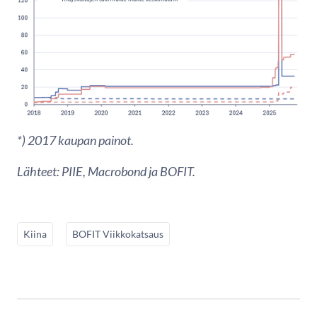
*) 2017 kaupan painot.
Lähteet: PIIE, Macrobond ja BOFIT.
Kiina
BOFIT Viikkokatsaus