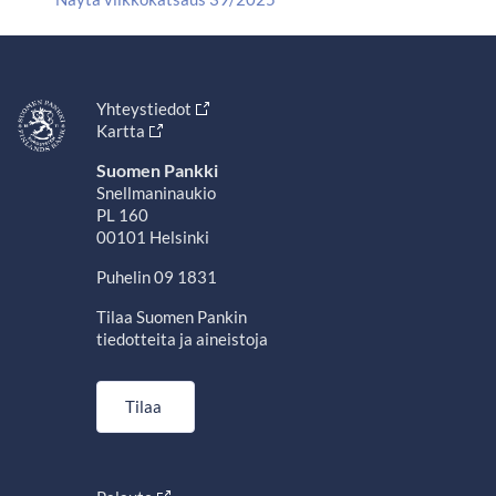
Yhteystiedot
Kartta
Suomen Pankki
Snellmaninaukio
PL 160
00101 Helsinki
Puhelin 09 1831
Tilaa Suomen Pankin
tiedotteita ja aineistoja
Tilaa