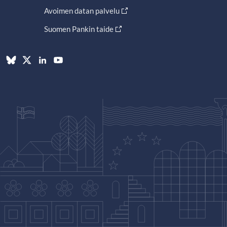
Avoimen datan palvelu
Suomen Pankin taide