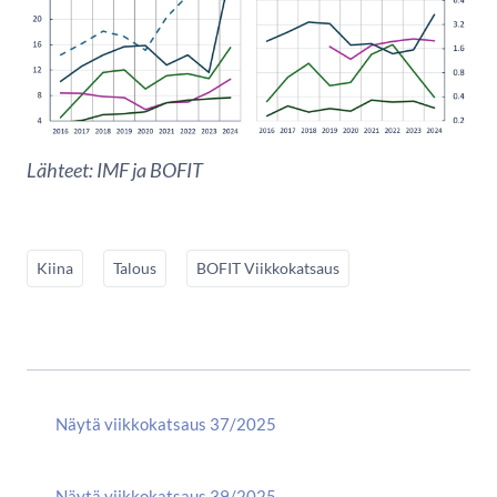
Lähteet: IMF ja BOFIT
Kiina
Talous
BOFIT Viikkokatsaus
Näytä viikkokatsaus 37/2025
Näytä viikkokatsaus 39/2025