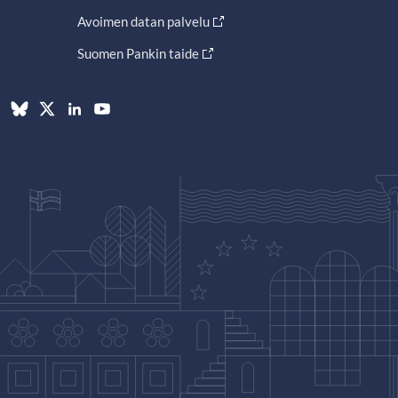
Avoimen datan palvelu
Suomen Pankin taide