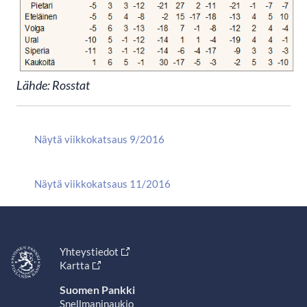
Lähde: Rosstat
Näytä viikkokatsaus 9/2016
Näytä viikkokatsaus 11/2016
Yhteystiedot
Kartta
Suomen Pankki
Snellmaninaukio