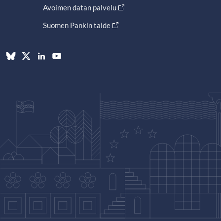
Avoimen datan palvelu
Suomen Pankin taide